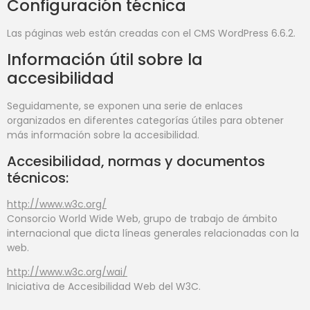
Configuración técnica
Las páginas web están creadas con el CMS WordPress 6.6.2.
Información útil sobre la
accesibilidad
Seguidamente, se exponen una serie de enlaces
organizados en diferentes categorías útiles para obtener
más información sobre la accesibilidad.
Accesibilidad, normas y documentos
técnicos:
http://www.w3c.org/
Consorcio World Wide Web, grupo de trabajo de ámbito
internacional que dicta líneas generales relacionadas con la
web.
http://www.w3c.org/wai/
Iniciativa de Accesibilidad Web del W3C.