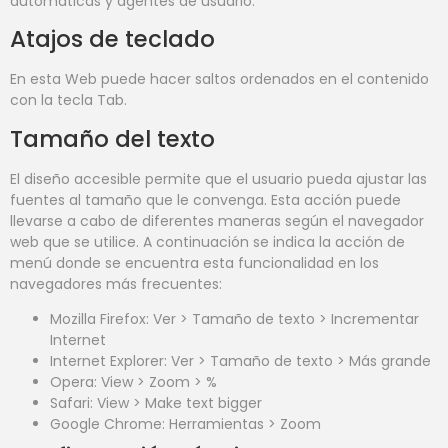
automáticas y agentes de usuario.
Atajos de teclado
En esta Web puede hacer saltos ordenados en el contenido
con la tecla Tab.
Tamaño del texto
El diseño accesible permite que el usuario pueda ajustar las
fuentes al tamaño que le convenga. Esta acción puede
llevarse a cabo de diferentes maneras según el navegador
web que se utilice. A continuación se indica la acción de
menú donde se encuentra esta funcionalidad en los
navegadores más frecuentes:
Mozilla Firefox: Ver > Tamaño de texto > Incrementar
Internet
Internet Explorer: Ver > Tamaño de texto > Más grande
Opera: View > Zoom > %
Safari: View > Make text bigger
Google Chrome: Herramientas > Zoom