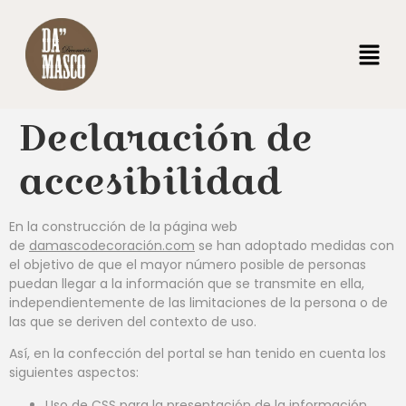
Declaración de
accesibilidad
En la construcción de la página web
de
damascodecoración.com
se han adoptado medidas con
el objetivo de que el mayor número posible de personas
puedan llegar a la información que se transmite en ella,
independientemente de las limitaciones de la persona o de
las que se deriven del contexto de uso.
Así, en la confección del portal se han tenido en cuenta los
siguientes aspectos:
Uso de CSS para la presentación de la información.