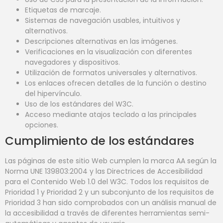
Etiquetas de marcaje.
Sistemas de navegación usables, intuitivos y
alternativos.
Descripciones alternativas en las imágenes.
Verificaciones en la visualización con diferentes
navegadores y dispositivos.
Utilización de formatos universales y alternativos.
Los enlaces ofrecen detalles de la función o destino
del hipervínculo.
Uso de los estándares del W3C.
Acceso mediante atajos teclado a las principales
opciones.
Cumplimiento de los estándares
Las páginas de este sitio Web cumplen la marca AA según la
Norma UNE 139803:2004 y las Directrices de Accesibilidad
para el Contenido Web 1.0 del W3C. Todos los requisitos de
Prioridad 1 y Prioridad 2 y un subconjunto de los requisitos de
Prioridad 3 han sido comprobados con un análisis manual de
la accesibilidad a través de diferentes herramientas semi-